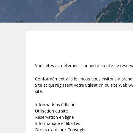
Vous êtes actuellement connecté au site de réser
Conformément à la loi, nous vous invitons à prendre
Site et qui régissent votre utilisation du site Web 
site.
Informations éditeur
Utilisation du site
Réservation en ligne
Informatique et libertés
Droits d’auteur / Copyright