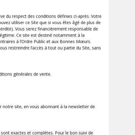
ve du respect des conditions définies ci-après. Votre
ouvez utiliser ce Site que si vous êtes âgé de plus de
interdite). Vous serez financièrement responsable de
 légitime. Ce site est destiné notamment à la
ontraires à l’Ordre Public et aux Bonnes Mœurs.
us restreindre l’accès à tout ou partie du Site, sans
nditions générales de vente.
r notre site, en vous abonnant à la newsletter de
, sont exactes et complètes. Pour le bon suivi de