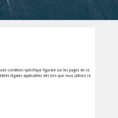
Val Thorens
ute condition spécifique figurant sur les pages de ce
lités légales applicables dès lors que vous utilisez ce