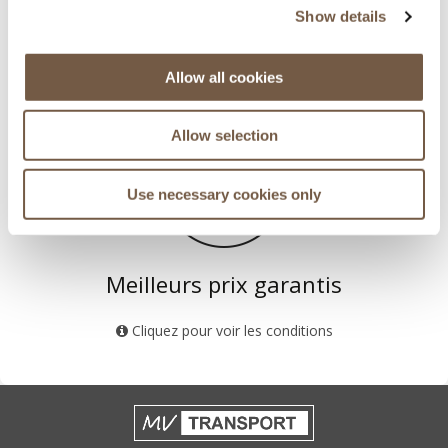
Show details
Principaux aéroports des Alpes
Allow all cookies
Genève - Lyon - Grenoble - Chambéry
Allow selection
Use necessary cookies only
Meilleurs prix garantis
Cliquez pour voir les conditions