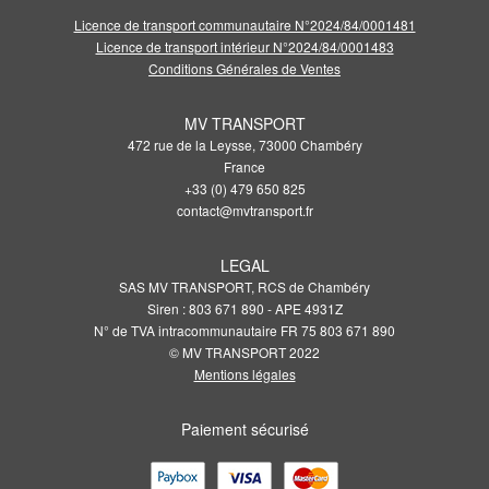
Licence de transport communautaire N°2024/84/0001481
Licence de transport intérieur N°2024/84/0001483
Conditions Générales de Ventes
MV TRANSPORT
472 rue de la Leysse, 73000 Chambéry
France
+33 (0) 479 650 825
contact@mvtransport.fr
LEGAL
SAS MV TRANSPORT, RCS de Chambéry
Siren : 803 671 890 - APE 4931Z
N° de TVA intracommunautaire FR 75 803 671 890
© MV TRANSPORT 2022
Mentions légales
Paiement sécurisé